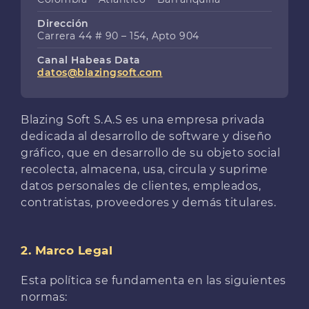
Dirección
Carrera 44 # 90 – 154, Apto 904
Canal Habeas Data
datos@blazingsoft.com
Blazing Soft S.A.S es una empresa privada
dedicada al desarrollo de software y diseño
gráfico, que en desarrollo de su objeto social
recolecta, almacena, usa, circula y suprime
datos personales de clientes, empleados,
contratistas, proveedores y demás titulares.
2. Marco Legal
Esta política se fundamenta en las siguientes
normas: