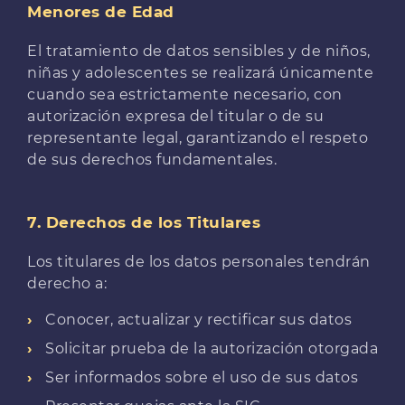
Menores de Edad
El tratamiento de datos sensibles y de niños,
niñas y adolescentes se realizará únicamente
cuando sea estrictamente necesario, con
autorización expresa del titular o de su
representante legal, garantizando el respeto
de sus derechos fundamentales.
7. Derechos de los Titulares
Los titulares de los datos personales tendrán
derecho a:
Conocer, actualizar y rectificar sus datos
Solicitar prueba de la autorización otorgada
Ser informados sobre el uso de sus datos