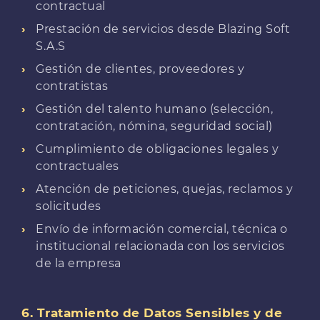
contractual
Prestación de servicios desde Blazing Soft
S.A.S
Gestión de clientes, proveedores y
contratistas
Gestión del talento humano (selección,
contratación, nómina, seguridad social)
Cumplimiento de obligaciones legales y
contractuales
Atención de peticiones, quejas, reclamos y
solicitudes
Envío de información comercial, técnica o
institucional relacionada con los servicios
de la empresa
6. Tratamiento de Datos Sensibles y de