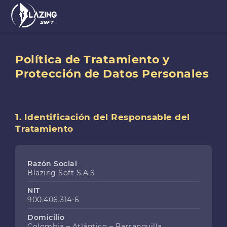
Política de Tratamiento y
Protección de Datos Personales
1. Identificación del Responsable del
Tratamiento
Razón Social
Blazing Soft S.A.S
NIT
900.406.314-6
Domicilio
Colombia – Atlántico – Barranquilla