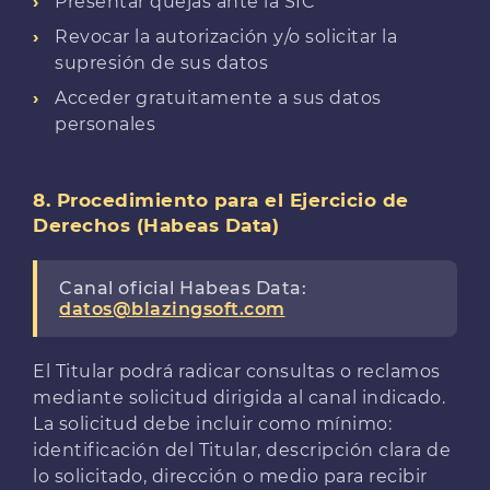
Presentar quejas ante la SIC
Revocar la autorización y/o solicitar la
supresión de sus datos
Acceder gratuitamente a sus datos
personales
8. Procedimiento para el Ejercicio de
Derechos (Habeas Data)
Canal oficial Habeas Data:
datos@blazingsoft.com
El Titular podrá radicar consultas o reclamos
mediante solicitud dirigida al canal indicado.
La solicitud debe incluir como mínimo:
identificación del Titular, descripción clara de
lo solicitado, dirección o medio para recibir