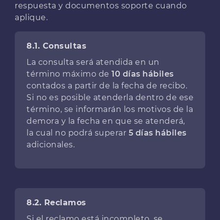
respuesta y documentos soporte cuando
aplique.
8.1. Consultas
La consulta será atendida en un
término máximo de
10 días hábiles
contados a partir de la fecha de recibo.
Si no es posible atenderla dentro de ese
término, se informarán los motivos de la
demora y la fecha en que se atenderá,
la cual no podrá superar
5 días hábiles
adicionales.
8.2. Reclamos
Si el reclamo está incompleto, se