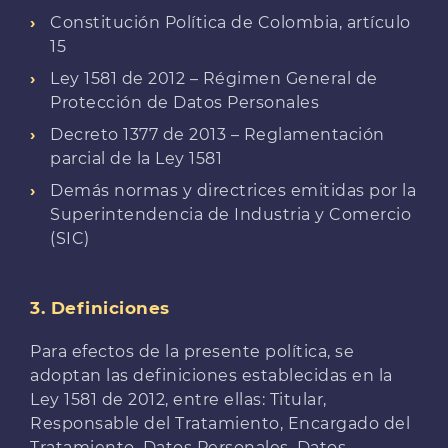
Constitución Política de Colombia, artículo
15
Ley 1581 de 2012 – Régimen General de
Protección de Datos Personales
Decreto 1377 de 2013 – Reglamentación
parcial de la Ley 1581
Demás normas y directrices emitidas por la
Superintendencia de Industria y Comercio
(SIC)
3. Definiciones
Para efectos de la presente política, se
adoptan las definiciones establecidas en la
Ley 1581 de 2012, entre ellas: Titular,
Responsable del Tratamiento, Encargado del
Tratamiento, Datos Personales, Datos