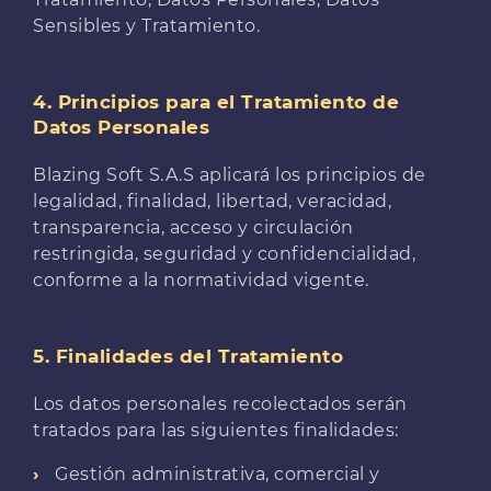
Sensibles y Tratamiento.
4. Principios para el Tratamiento de
Datos Personales
Blazing Soft S.A.S aplicará los principios de
legalidad, finalidad, libertad, veracidad,
transparencia, acceso y circulación
restringida, seguridad y confidencialidad,
conforme a la normatividad vigente.
5. Finalidades del Tratamiento
Los datos personales recolectados serán
tratados para las siguientes finalidades:
Gestión administrativa, comercial y