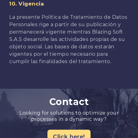
10. Vigencia
La presente Política de Tratamiento de Datos
Personales rige a partir de su publicación y
permanecerá vigente mientras Blazing Soft
S.A.S desarrolle las actividades propias de su
objeto social. Las bases de datos estarán
vigentes por el tiempo necesario para
cumplir las finalidades del tratamiento.
Contact
Looking for solutions to optimize your
processes in a dynamic way?
Click here!