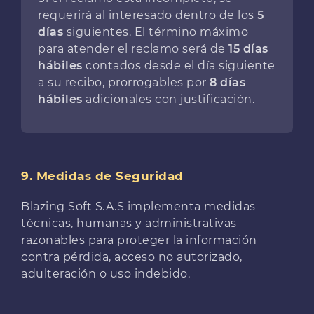
requerirá al interesado dentro de los
5
días
siguientes. El término máximo
para atender el reclamo será de
15 días
hábiles
contados desde el día siguiente
a su recibo, prorrogables por
8 días
hábiles
adicionales con justificación.
9. Medidas de Seguridad
Blazing Soft S.A.S implementa medidas
técnicas, humanas y administrativas
razonables para proteger la información
contra pérdida, acceso no autorizado,
adulteración o uso indebido.