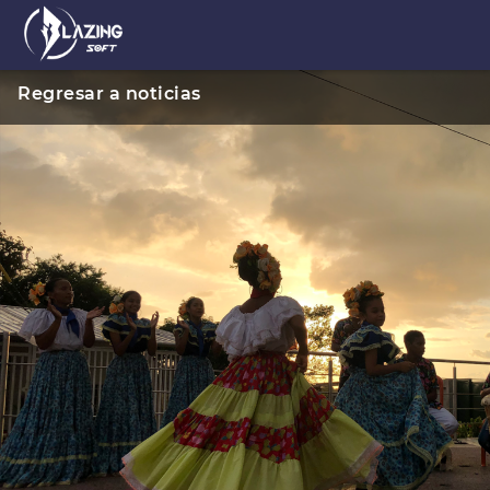
Regresar a noticias