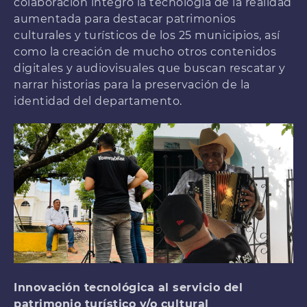
colaboración integró la tecnología de la realidad
aumentada para destacar patrimonios
culturales y turísticos de los 25 municipios, así
como la creación de mucho otros contenidos
digitales y audiovisuales que buscan rescatar y
narrar historias para la preservación de la
identidad del departamento.
Innovación tecnológica al servicio del
patrimonio turístico y/o cultural