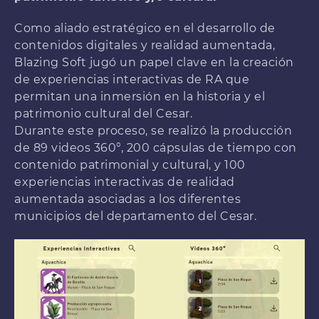
Como aliado estratégico en el desarrollo de
contenidos digitales y realidad aumentada,
Blazing Soft jugó un papel clave en la creación
de experiencias interactivas de RA que
permitan una inmersión en la historia y el
patrimonio cultural del Cesar.
Durante este proceso, se realizó la producción
de 89 videos 360°, 200 cápsulas de tiempo con
contenido patrimonial y cultural, y 100
experiencias interactivas de realidad
aumentada asociadas a los diferentes
municipios del departamento del Cesar.