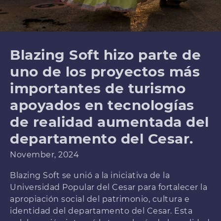
Blazing Soft hizo parte de
uno de los proyectos más
importantes de turismo
apoyados en tecnologías
de realidad aumentada del
departamento del Cesar.
November, 2024
Blazing Soft se unió a la iniciativa de la
Universidad Popular del Cesar para fortalecer la
apropiación social del patrimonio, cultura e
identidad del departamento del Cesar. Esta