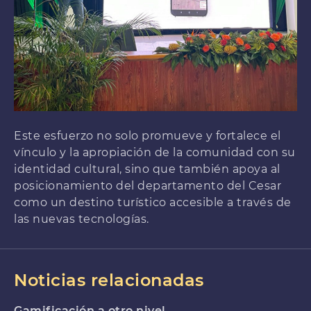
Este esfuerzo no solo promueve y fortalece el
vínculo y la apropiación de la comunidad con su
identidad cultural, sino que también apoya al
posicionamiento del departamento del Cesar
como un destino turístico accesible a través de
las nuevas tecnologías.
Noticias relacionadas
Gamificación a otro nivel