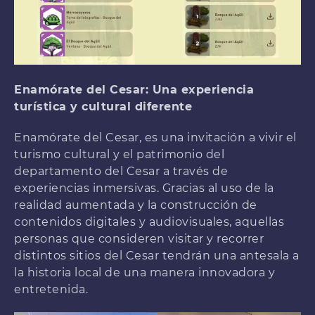
Enamórate del Cesar: Una experiencia
turística y cultural diferente
Enamórate del Cesar, es una invitación a vivir el
turismo cultural y el patrimonio del
departamento del Cesar a través de
experiencias inmersivas. Gracias al uso de la
realidad aumentada y la construcción de
contenidos digitales y audiovisuales, aquellas
personas que consideren visitar y recorrer
distintos sitios del Cesar tendrán una antesala a
la historia local de una manera innovadora y
entretenida.